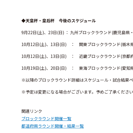
◆天皇杯・皇后杯 今後のスケジュール
9月22日(土)、23日(日) ： 九州ブロックラウンド(鹿児島
10月12日(土)、13日(日) ： 関東ブロックラウンド(栃木
10月12日(土)、13日(日) ： 近畿ブロックラウンド(京
10月19日(土)、20日(日) ： 東海ブロックラウンド(愛
※以降のブロックラウンド詳細はスケジュール・試合結果
※予定は変更になる場合がございます。予めご了承くださ
関連リンク
ブロックラウンド開催⼀覧
都道府県ラウンド開催・結果⼀覧