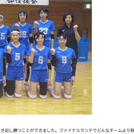
引き出し勝つことができました。ファイナルランドでどんなチームより