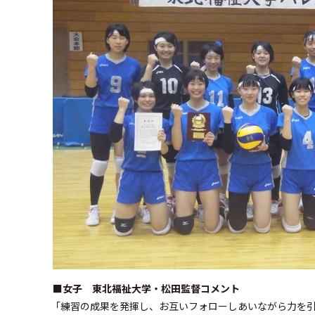
■女子 東北福祉大学・松田監督コメント
「練習の成果を発揮し、お互いフォローしあいながら力を